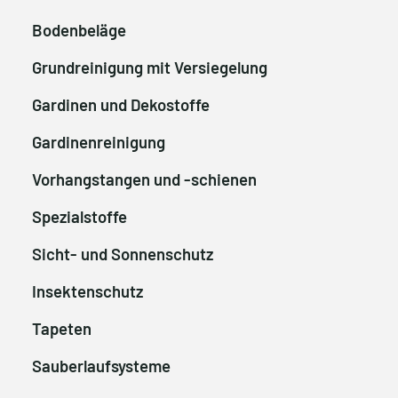
Bodenbeläge
Grundreinigung mit Versiegelung
Gardinen und Dekostoffe
Gardinenreinigung
Vorhangstangen und -schienen
Spezialstoffe
Sicht- und Sonnenschutz
Insektenschutz
Tapeten
Sauberlaufsysteme