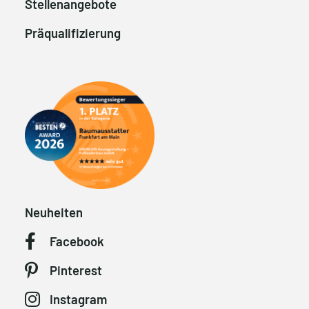
Stellenangebote
Präqualifizierung
Neuheiten
Facebook
Pinterest
Instagram