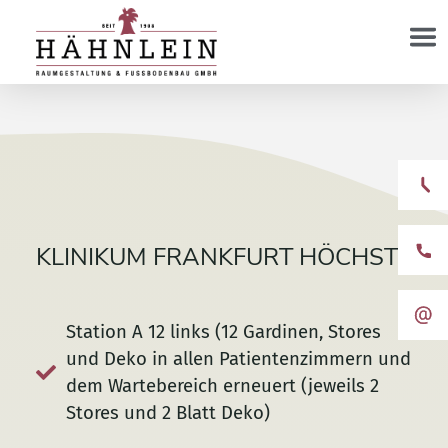
KLINIKUM FRANKFURT HÖCHST
Station A 12 links (12 Gardinen, Stores
und Deko in allen Patientenzimmern und
dem Wartebereich erneuert (jeweils 2
Stores und 2 Blatt Deko)