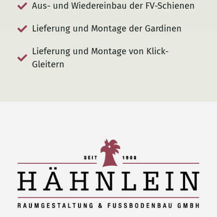
Aus- und Wiedereinbau der FV-Schienen
Lieferung und Montage der Gardinen
Lieferung und Montage von Klick-
Gleitern