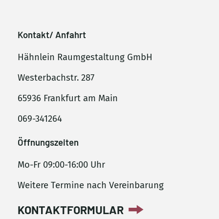
Kontakt/ Anfahrt
Hähnlein Raumgestaltung GmbH
Westerbachstr. 287
65936 Frankfurt am Main
069-341264
Öffnungszeiten
Mo-Fr 09:00-16:00 Uhr
Weitere Termine nach Vereinbarung
KONTAKTFORMULAR