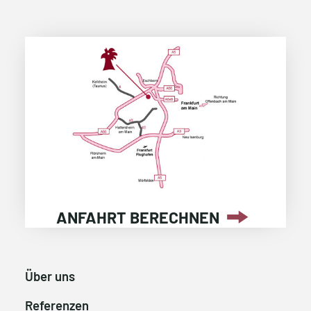
ANFAHRT BERECHNEN
Über uns
Referenzen