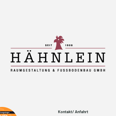
Kontakt/ Anfahrt