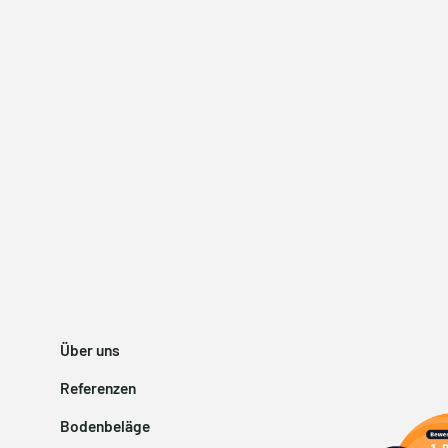
Über uns
Referenzen
Bodenbeläge