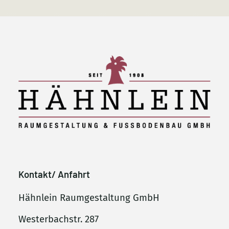
Kontakt/ Anfahrt
Hähnlein Raumgestaltung GmbH
Westerbachstr. 287