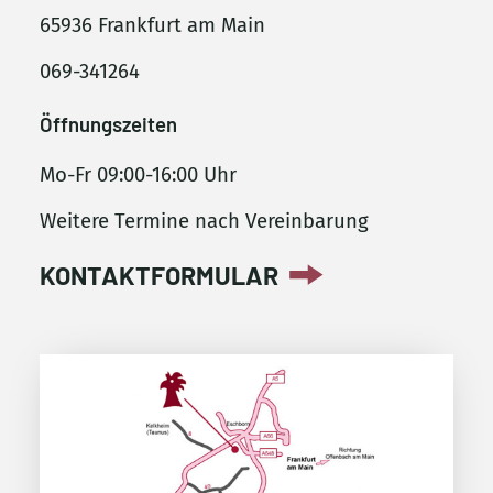
65936 Frankfurt am Main
069-341264
Öffnungszeiten
Mo-Fr 09:00-16:00 Uhr
Weitere Termine nach Vereinbarung
KONTAKTFORMULAR