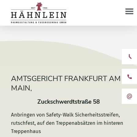
AMTSGERICHT FRANKFURT AM
MAIN,
Zuckschwerdt­straße 58
Anbringen von Safety-Walk Sicherheitsstreifen,
rutschfest, auf den Treppenabsätzen im hinteren
Treppenhaus