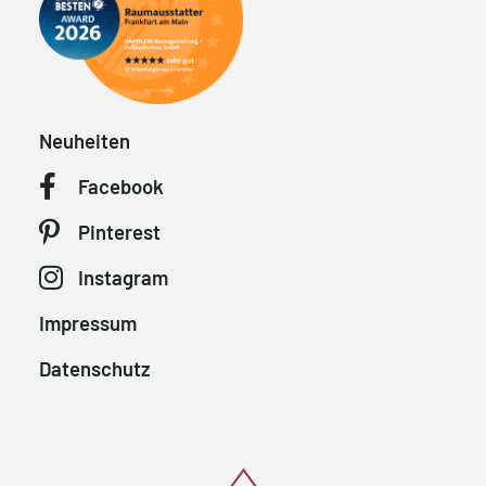
Neuheiten
Facebook
Pinterest
Instagram
Impressum
Datenschutz