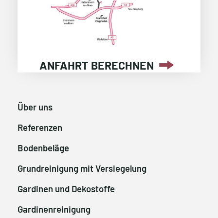
ANFAHRT BERECHNEN
Über uns
Referenzen
Bodenbeläge
Grundreinigung mit Versiegelung
Gardinen und Dekostoffe
Gardinenreinigung