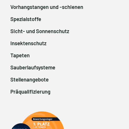
Vorhangstangen und -schienen
Spezialstoffe
Sicht- und Sonnenschutz
Insektenschutz
Tapeten
Sauberlaufsysteme
Stellenangebote
Präqualifizierung